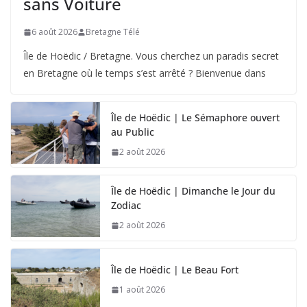
sans Voiture
6 août 2026
Bretagne Télé
Île de Hoëdic / Bretagne. Vous cherchez un paradis secret
en Bretagne où le temps s’est arrêté ? Bienvenue dans
Île de Hoëdic | Le Sémaphore ouvert
au Public
2 août 2026
Île de Hoëdic | Dimanche le Jour du
Zodiac
2 août 2026
Île de Hoëdic | Le Beau Fort
1 août 2026