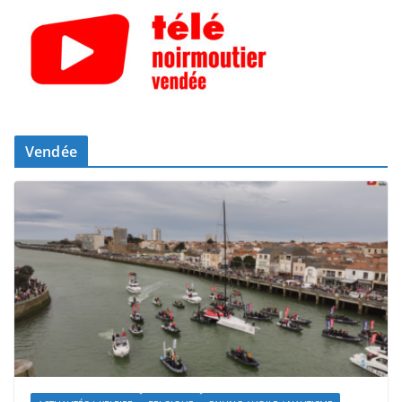
Vendée