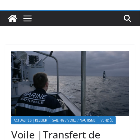
ACTUALITÉS | KELEIER
SAILING / VOILE / NAUTISME
VENDÉE
Voile |Transfert de