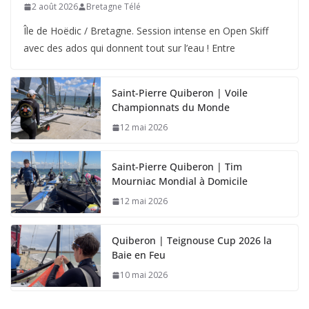
2 août 2026
Bretagne Télé
Île de Hoëdic / Bretagne. Session intense en Open Skiff
avec des ados qui donnent tout sur l’eau ! Entre
Saint-Pierre Quiberon | Voile
Championnats du Monde
12 mai 2026
Saint-Pierre Quiberon | Tim
Mourniac Mondial à Domicile
12 mai 2026
Quiberon | Teignouse Cup 2026 la
Baie en Feu
10 mai 2026