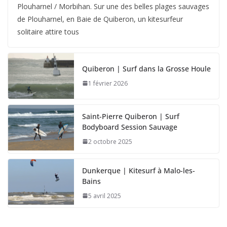
Plouharnel / Morbihan. Sur une des belles plages sauvages
de Plouharnel, en Baie de Quiberon, un kitesurfeur
solitaire attire tous
Quiberon | Surf dans la Grosse Houle
1 février 2026
Saint-Pierre Quiberon | Surf
Bodyboard Session Sauvage
2 octobre 2025
Dunkerque | Kitesurf à Malo-les-
Bains
5 avril 2025