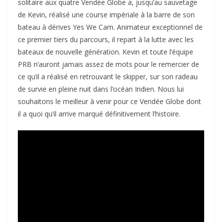
solitaire aux quatre Vendée Globe a, jusqu’au sauvetage
de Kevin, réalisé une course impériale à la barre de son
bateau à dérives Yes We Cam. Animateur exceptionnel de
ce premier tiers du parcours, il repart à la lutte avec les
bateaux de nouvelle génération. Kevin et toute l’équipe
PRB n’auront jamais assez de mots pour le remercier de
ce qu’il a réalisé en retrouvant le skipper, sur son radeau
de survie en pleine nuit dans l’océan Indien. Nous lui
souhaitons le meilleur à venir pour ce Vendée Globe dont
il a quoi qu’il arrive marqué définitivement l’histoire.