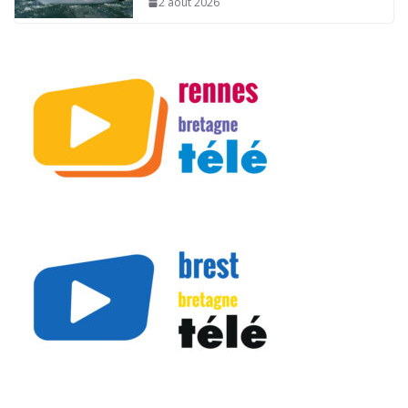
2 août 2026