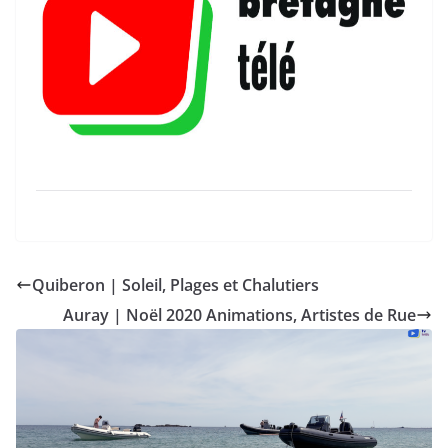
Quiberon | Soleil, Plages et Chalutiers
Auray | Noël 2020 Animations, Artistes de Rue