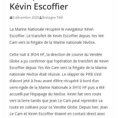
Kévin Escoffier
6 décembre 2020
Bretagne Télé
La Marine Nationale récupère le navigateur Kévin
Escoffier. Le transfert de Kevin Escoffier depuis Yes We
Cam vers la frégate de la Marine nationale Nivôse.
Cette nuit à 3h54 HF, la direction de course du Vendée
Globe a pu confirmer que l’opération de transfert de Kevin
Escoffier depuis Yes We Cam vers la frégate de la Marine
nationale Nivôse était réussie. Le skipper de PRB s’est
d’abord jeté à l’eau avant d’être récupéré à bord d’un
semi-rigide de la Marine Nationale à 3H10 HF puis a été
accueilli par l’équipage du Nivôse. Kevin fait vers route
vers la terre tandis que Jean Le Cam peut reprendre sa
route en solitaire pour ce Vendée Globe. Depuis hier, Jean
Le Cam et Kevin Escoffier étaient en contact direct avec