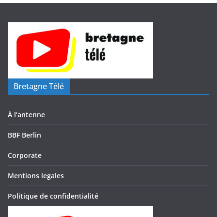
Bretagne Télé
À l’antenne
BBF Berlin
Corporate
Mentions legales
Politique de confidentialité