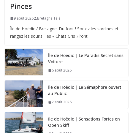
Pinces
9 août 2026
Bretagne Télé
Île de Hoëdic / Bretagne. Du foot ! Sortez les sardines et
rangez les souris : les « Chats Gris » l’ont
Île de Hoëdic | Le Paradis Secret sans
Voiture
6 août 2026
Île de Hoëdic | Le Sémaphore ouvert
au Public
2 août 2026
Île de Hoëdic | Sensations Fortes en
Open Skiff