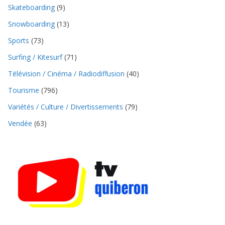
Skateboarding
(9)
Snowboarding
(13)
Sports
(73)
Surfing / Kitesurf
(71)
Télévision / Cinéma / Radiodiffusion
(40)
Tourisme
(796)
Variétés / Culture / Divertissements
(79)
Vendée
(63)