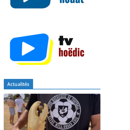
Actualités